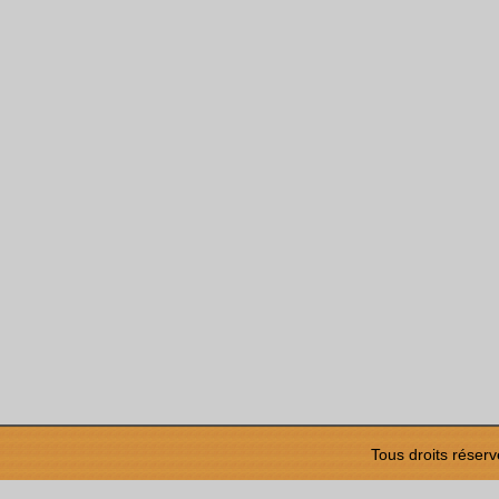
Tous droits réserv