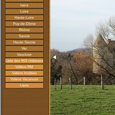
Isère
Loire
Haute-Loire
Puy-de-Dôme
Rhône
Savoie
Haute-Savoie
Var
Vaucluse
Liste des 953 châteaux
Vidéos RM
Vidéos Invitées
Vidéos Vacances
Liens