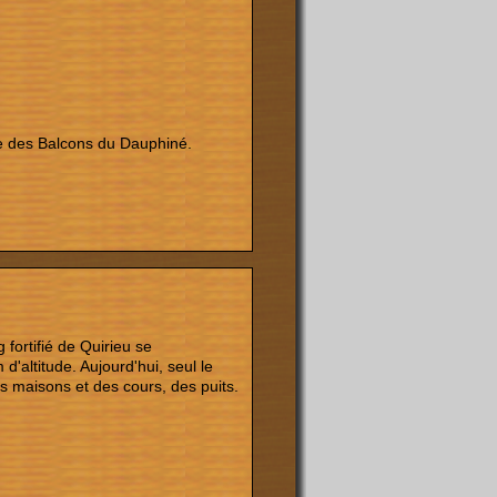
que des Balcons du Dauphiné.
 fortifié de Quirieu se
'altitude. Aujourd'hui, seul le
s maisons et des cours, des puits.