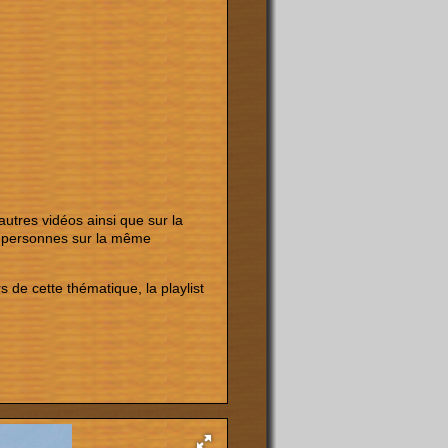
autres vidéos ainsi que sur la
es personnes sur la même
 de cette thématique, la playlist