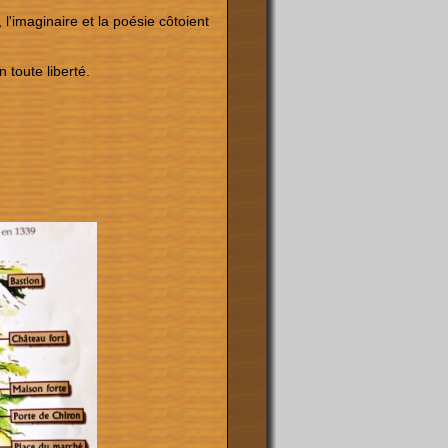
l'imaginaire et la poésie côtoient
 toute liberté.