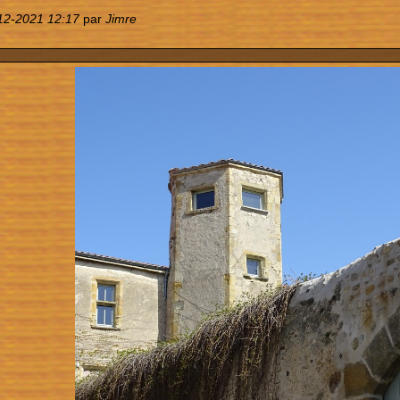
12-2021 12:17
par
Jimre