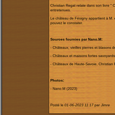
Christian Regat relate dans son livre "
entretenues.
Le château de Fésigny appartient à M. 
pouvez le constater.
Sources fournies par Nano.M:
- Châteaux, vieilles pierres et blasons
- Châteaux et maisons fortes savoyards,
- Châteaux de Haute-Savoie, Christian R
Photos:
- Nano.M (2023)
Posté le
01-06-2023 11:17
par
Jimre