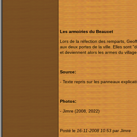
Les armoiries du Beaucet
Lors de la réfection des remparts, Geof
aux deux portes de la ville. Elles sont 
et deviennent alors les armes du village
Source:
- Texte repris sur les panneaux explicati
Photos:
- Jimre (2008, 2022)
Posté le
16-11-2008 10:53
par
Jimre