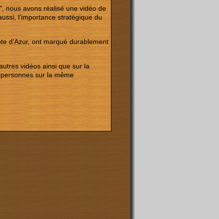
", nous avons réalisé une vidéo de
aussi, l’importance stratégique du
ôte d’Azur, ont marqué durablement
autres vidéos ainsi que sur la
es personnes sur la même