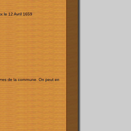
 le 12 Avril 1659
auvres de la commune. On peut en