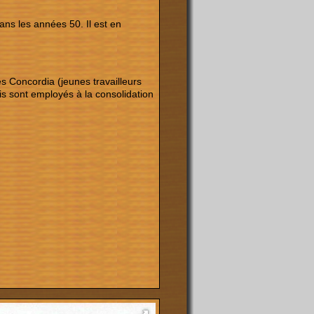
ans les années 50. Il est en
s Concordia (jeunes travailleurs
s sont employés à la consolidation