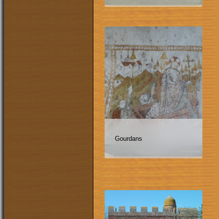
Gourdans