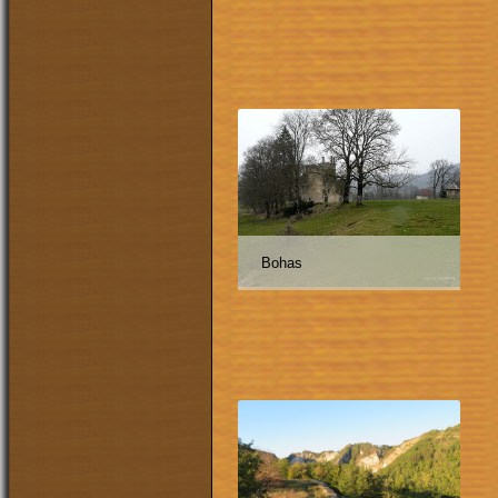
Bohas