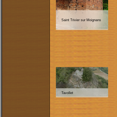
Saint Trivier sur Moignans
Tavollet