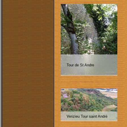
Tour de St Andre
Verizieu Tour saint André