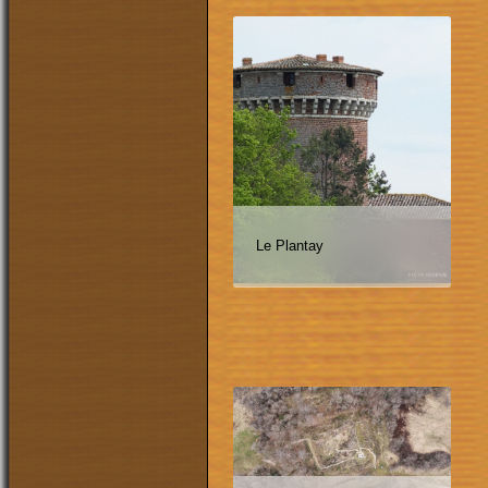
Le Plantay