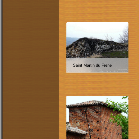
Saint Martin du Frene