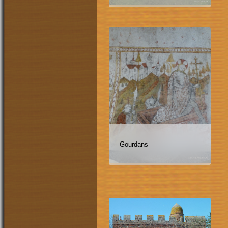
Gourdans