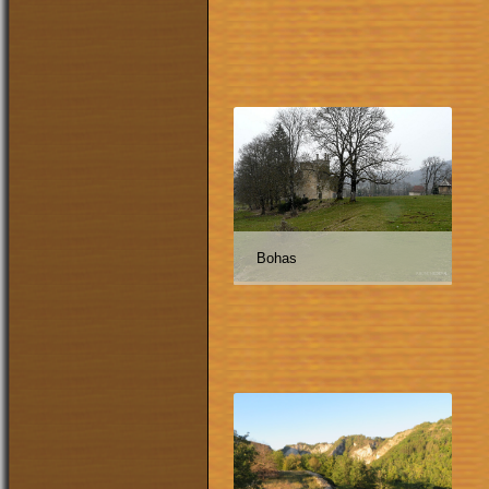
Bohas