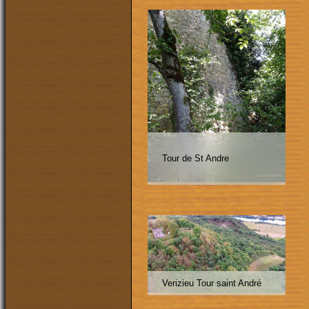
Tour de St Andre
Verizieu Tour saint André