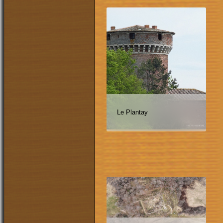
Le Plantay