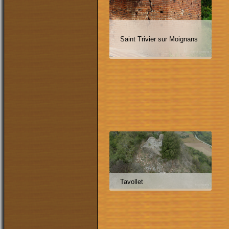
Saint Trivier sur Moignans
Tavollet