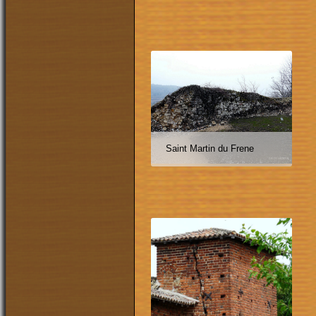
Saint Martin du Frene